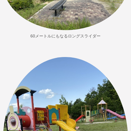
60メートルにもなるロングスライダー