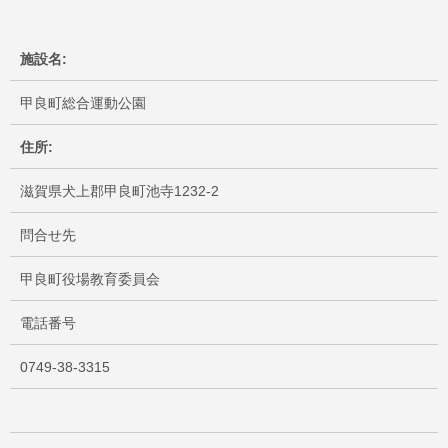
施設名:
甲良町総合運動公園
住所:
滋賀県犬上郡甲良町池寺1232-2
問合せ先
甲良町役場教育委員会
電話番号
0749-38-3315